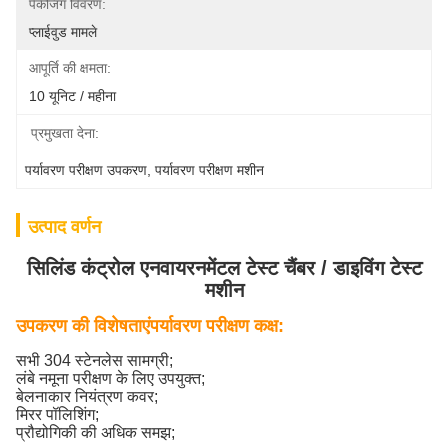
पैकेजिंग विवरण:
प्लाईवुड मामले
आपूर्ति की क्षमता:
10 यूनिट / महीना
प्रमुखता देना:
पर्यावरण परीक्षण उपकरण
, 
पर्यावरण परीक्षण मशीन
उत्पाद वर्णन
सिलिंड कंट्रोल एनवायरनमेंटल टेस्ट चैंबर / डाइविंग टेस्ट
मशीन
उपकरण की विशेषताएं
पर्यावरण परीक्षण कक्ष
:
सभी 304 स्टेनलेस सामग्री;
लंबे नमूना परीक्षण के लिए उपयुक्त;
बेलनाकार नियंत्रण कवर;
मिरर पॉलिशिंग;
प्रौद्योगिकी की अधिक समझ;