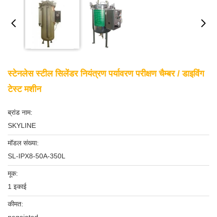
स्टेनलेस स्टील सिलेंडर नियंत्रण पर्यावरण परीक्षण चैम्बर / डाइविंग
टेस्ट मशीन
ब्रांड नाम:
SKYLINE
मॉडल संख्या:
SL-IPX8-50A-350L
मूक:
1 इकाई
कीमत: