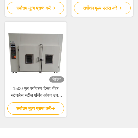
टेस्टिंग के साथ प्रोग्रामेबल
सर्वोत्तम मूल्य प्राप्त करें
सर्वोत्तम मूल्य प्राप्त करें
आईपी5/6एक्स एनवायर्नमेंटल टेस्ट
चैंबर
विडियो
1500 एल पर्यावरण टेस्ट चेंबर
स्टेनलेस स्टील एजिंग ओवन डबल
दरवाजे के साथ
सर्वोत्तम मूल्य प्राप्त करें