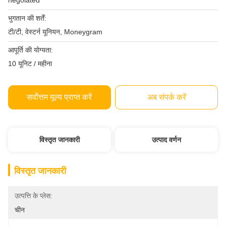
negoiated
भुगतान की शर्तें:
टी/टी, वेस्टर्न यूनियन, Moneygram
आपूर्ति की योग्यता:
10 यूनिट / महीना
सर्वोत्तम मूल्य प्राप्त करें
अब संपर्क करें
विस्तृत जानकारी
उत्पाद वर्णन
विस्तृत जानकारी
उत्पत्ति के प्लेस:
चीन