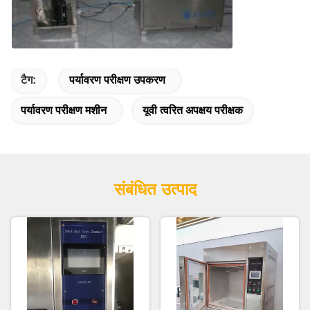
टैग:
पर्यावरण परीक्षण उपकरण
पर्यावरण परीक्षण मशीन
यूवी त्वरित अपक्षय परीक्षक
संबंधित उत्पाद