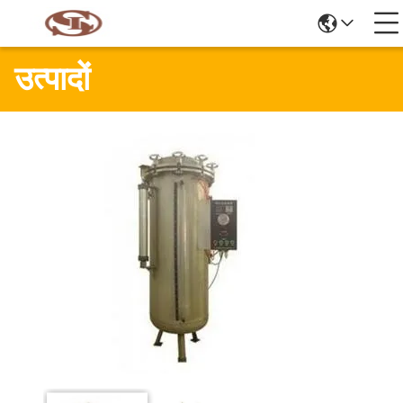
उत्पादों