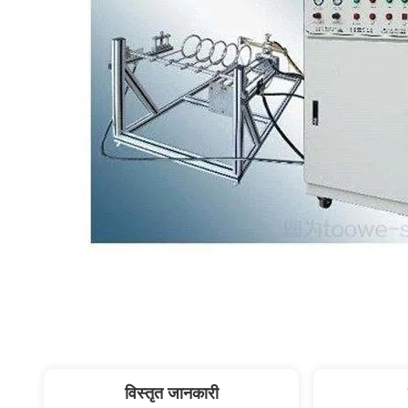
विस्तृत जानकारी