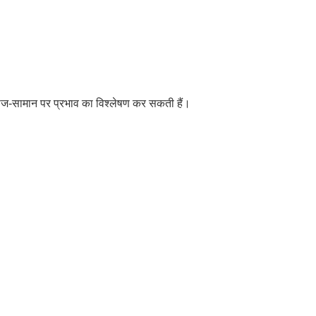
या साज-सामान पर प्रभाव का विश्लेषण कर सकती हैं।