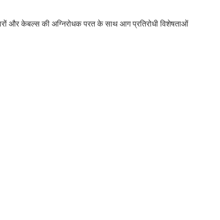
 तारों और केबल्स की अग्निरोधक परत के साथ आग प्रतिरोधी विशेषताओं