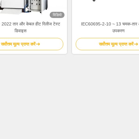
विडियो
2022 तार और केबल हीट रिलीज टेस्ट
IEC60695-2-10 ~ 13 चमक-तार आ
डिवाइस
उपकरण
सर्वोत्तम मूल्य प्राप्त करें
सर्वोत्तम मूल्य प्राप्त करें