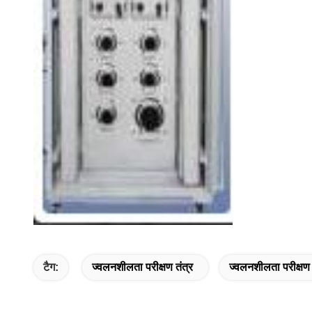
टैग:
ज्वलनशीलता परीक्षण तंत्र
ज्वलनशीलता परीक्षण