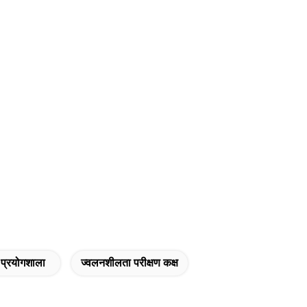
 प्रयोगशाला
ज्वलनशीलता परीक्षण कक्ष