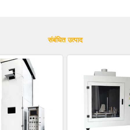
संबंधित उत्पाद