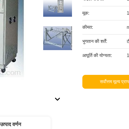
मूक:
1
कीमत:
n
भुगतान की शर्तें:
ट
आपूर्ति की योग्यता:
1
सर्वोत्तम मूल्य प्राप
उत्पाद वर्णन