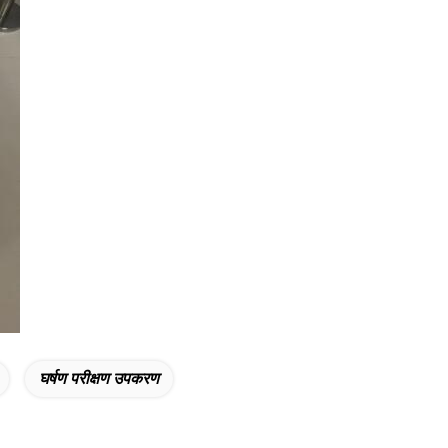
घर्षण परीक्षण उपकरण