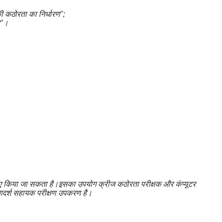
ी कठोरता का निर्धारण";
ण"।
ए किया जा सकता है।इसका उपयोग क्रीज कठोरता परीक्षक और कंप्यूटर
एक आदर्श सहायक परीक्षण उपकरण है।