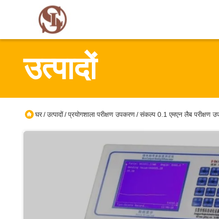
उत्पादों
घर
उत्पादों
प्रयोगशाला परीक्षण उपकरण
संकल्प 0.1 एमएन लैब परीक्षण उप
/
/
/