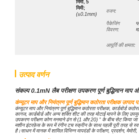
मिमी, 5 
मिमी;
वजन:
(±0.1mm)
पैकेजिंग 
प्
विवरण:
म
आपूर्ति की क्षमता:
उत्पाद वर्णन
संकल्प 0.1mN लैब परीक्षण उपकरण पूर्ण बुद्धिमान माप 
कंप्यूटर माप और नियंत्रण पूर्ण बुद्धिमान कठोरता परीक्षक उत्पाद 
कंप्यूटर माप और नियंत्रण पूर्ण बुद्धिमान कठोरता परीक्षक, कार्डबोर्ड क
कागज, कार्डबोर्ड और अन्य शक्ति शीट की तरह मोटाई मापने के लिए उपयुक्
उपकरण परीक्षण कोण मनमाने ढंग से (1 और 20) ° के बीच सेट किया जा सक
मशीन इंटरफ़ेस के रूप में रंगीन टच स्क्रीन के साथ पहली पूरी तरह 
है।साधन में मानक में शामिल विभिन्न मापदंडों के परीक्षण, प्रदर्शन, मेमोर