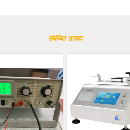
संबंधित उत्पाद