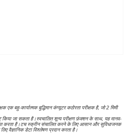
क एक बहु-कार्यात्मक बुद्धिमान कंप्यूटर कठोरता परीक्षक है, जो 2 मिमी
ट किया जा सकता है।स्वचालित शून्य परीक्षण फ़ंक्शन के साथ, यह मानव-
दर्शित करता है।टच स्क्रीन संचालित करने के लिए आसान और सुविधाजनक
के लिए वैज्ञानिक डेटा विश्लेषण प्रदान करता है।