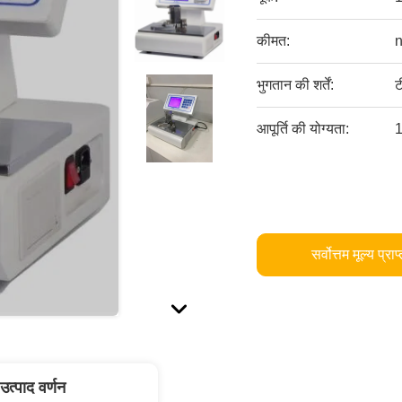
कीमत:
n
भुगतान की शर्तें:
ट
आपूर्ति की योग्यता:
1
सर्वोत्तम मूल्य प्राप
उत्पाद वर्णन