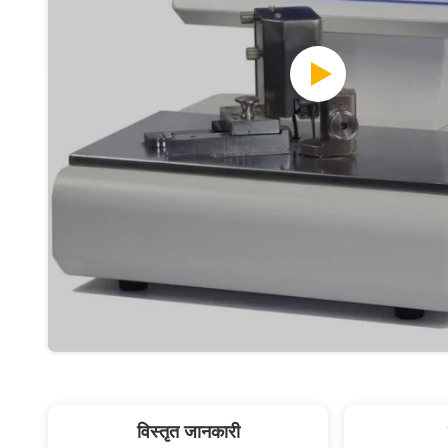
विस्तृत जानकारी