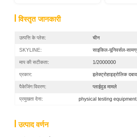
विस्तृत जानकारी
उत्पत्ति के प्लेस:
चीन
SKYLINE:
साइकिल-यूनिवर्सल-सामग्र
माप की सटीकता:
1/2000000
प्रकार:
इलेक्ट्रोहाइड्रोलिक दबाव
पैकेजिंग विवरण:
प्लाईवुड मामले
प्रमुखता देना:
physical testing equipment
उत्पाद वर्णन