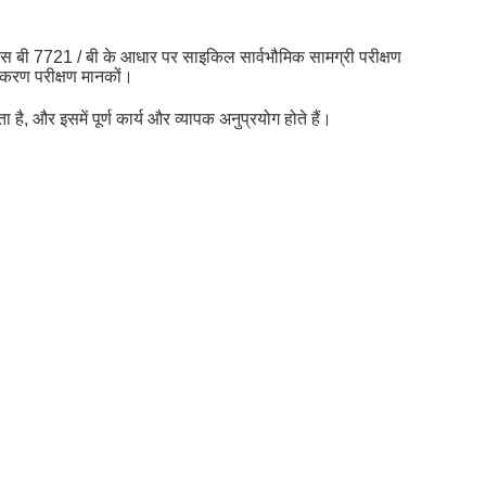
बी 7721 / बी के आधार पर साइकिल सार्वभौमिक सामग्री परीक्षण
पकरण परीक्षण मानकों।
 और इसमें पूर्ण कार्य और व्यापक अनुप्रयोग होते हैं।