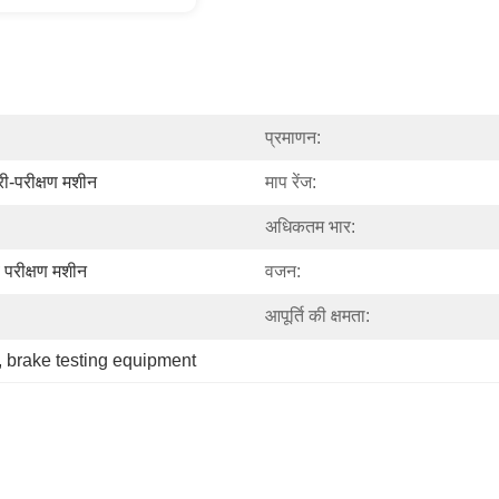
प्रमाणन:
ी-परीक्षण मशीन
माप रेंज:
अधिकतम भार:
 परीक्षण मशीन
वजन:
आपूर्ति की क्षमता:
, 
brake testing equipment