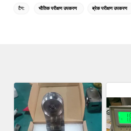
टैग:
भौतिक परीक्षण उपकरण
ब्रेक परीक्षण उपकरण