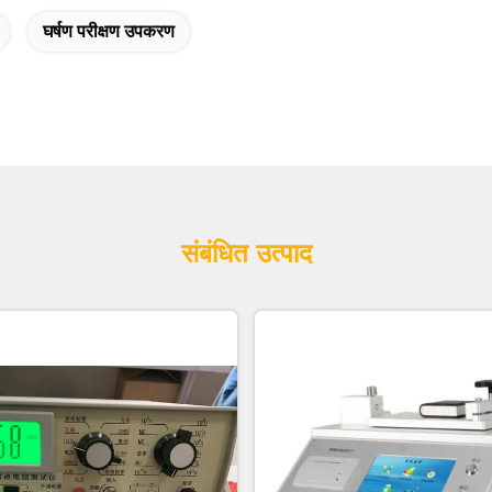
घर्षण परीक्षण उपकरण
संबंधित उत्पाद