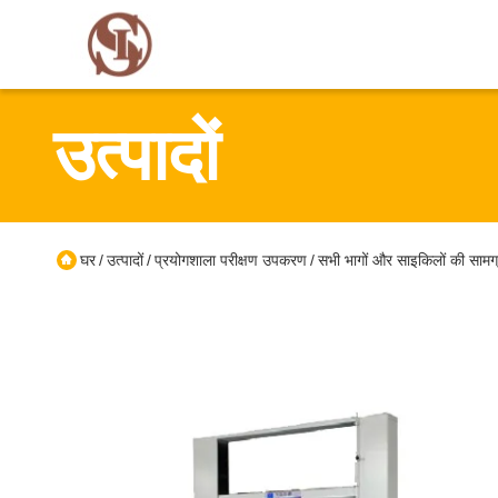
उत्पादों
घर
उत्पादों
प्रयोगशाला परीक्षण उपकरण
सभी भागों और साइकिलों की सामग्
/
/
/