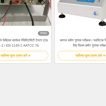
विडियो
ले फैब्रिक सरफेस रेसिस्टिविटी टेस्टर EN
कागज घर्षण गुणांक परीक्षक / प्लास्टिक फ
-1 / EN 1149-2 AATCC 76
लिए फिल्म घर्षण गुणांक परीक्
सर्वोत्तम मूल्य प्राप्त करें
सर्वोत्तम मूल्य प्राप्त करें