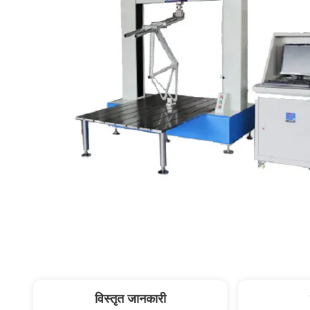
विस्तृत जानकारी