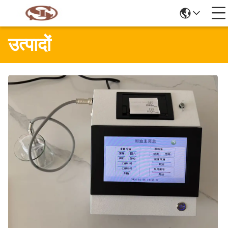
उत्पादों