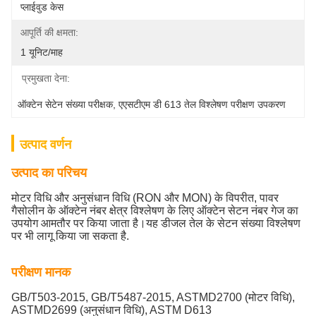
प्लाईवुड केस
आपूर्ति की क्षमता:
1 यूनिट/माह
प्रमुखता देना:
ऑक्टेन सेटेन संख्या परीक्षक
, 
एएसटीएम डी 613 तेल विश्लेषण परीक्षण उपकरण
उत्पाद वर्णन
उत्पाद का परिचय
मोटर विधि और अनुसंधान विधि (RON और MON) के विपरीत, पावर
गैसोलीन के ऑक्टेन नंबर क्षेत्र विश्लेषण के लिए ऑक्टेन सेटन नंबर गेज का
उपयोग आमतौर पर किया जाता है।यह डीजल तेल के सेटन संख्या विश्लेषण
पर भी लागू किया जा सकता है.
परीक्षण मानक
GB/T503-2015, GB/T5487-2015, ASTMD2700 (मोटर विधि),
ASTMD2699 (अनुसंधान विधि), ASTM D613