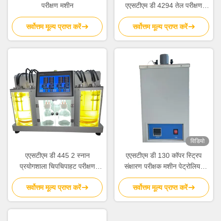
परीक्षण मशीन
एएसटीएम डी 4294 तेल परीक्षण
उपकरण
सर्वोत्तम मूल्य प्राप्त करें
सर्वोत्तम मूल्य प्राप्त करें
विडियो
एएसटीएम डी 445 2 स्नान
एएसटीएम डी 130 कॉपर स्ट्रिप
प्रयोगशाला चिपचिपाहट परीक्षण
संक्षारण परीक्षक मशीन पेट्रोलियम
उपकरण स्वचालित गतिज चिपचिपाहट
उत्पाद परीक्षण उपकरण
सर्वोत्तम मूल्य प्राप्त करें
सर्वोत्तम मूल्य प्राप्त करें
परीक्षक स्वचालित चिपचिपाहट
विश्लेषक