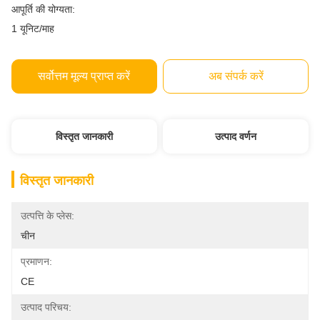
आपूर्ति की योग्यता:
1 यूनिट/माह
सर्वोत्तम मूल्य प्राप्त करें
अब संपर्क करें
विस्तृत जानकारी
उत्पाद वर्णन
विस्तृत जानकारी
उत्पत्ति के प्लेस:
चीन
प्रमाणन:
CE
उत्पाद परिचय: