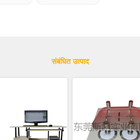
संबंधित उत्पाद