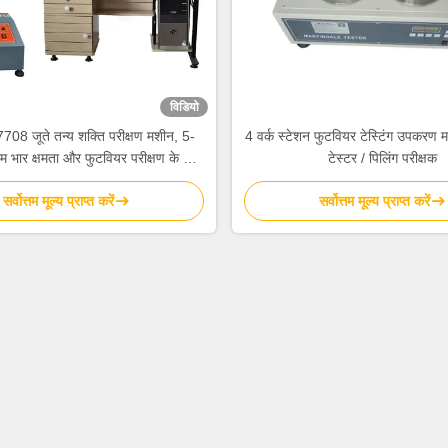
विडियो
8 जूते तन्य शक्ति परीक्षण मशीन, 5-
4 वर्क स्टेशन फुटवियर टेस्टिंग उपकरण मार
म भार क्षमता और फुटवियर परीक्षण के लिए
टेस्टर / पिलिंग परीक्षक
टच स्क्रीन नियंत्रण के साथ
सर्वोत्तम मूल्य प्राप्त करें
सर्वोत्तम मूल्य प्राप्त करें