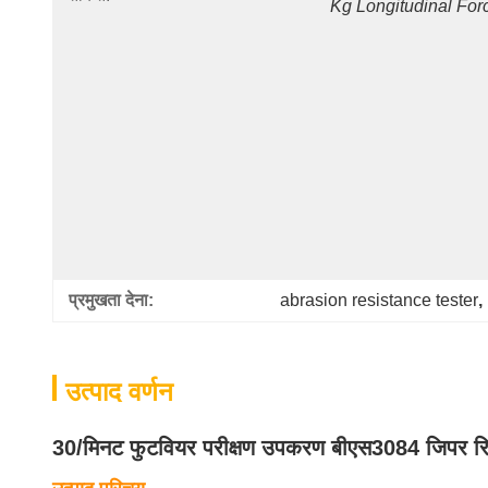
Kg Longitudinal For
प्रमुखता देना:
abrasion resistance tester
, 
उत्पाद वर्णन
30/मिनट फुटवियर परीक्षण उपकरण बीएस3084 जिपर रिस