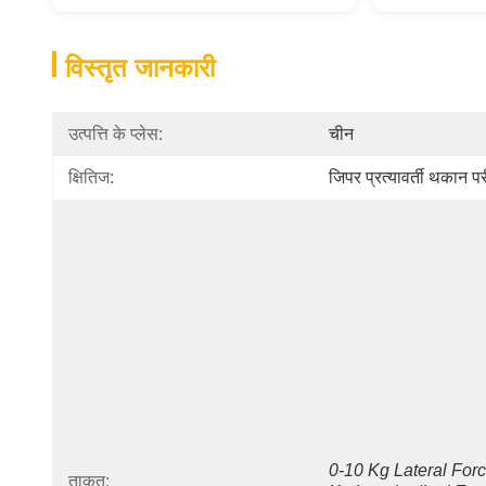
विस्तृत जानकारी
उत्पत्ति के प्लेस:
चीन
क्षितिज:
जिपर प्रत्यावर्ती थकान पर
0-10 Kg Lateral Forc
ताकत: