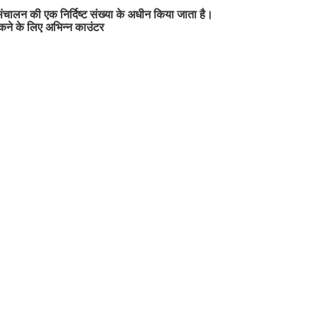
य संचालन की एक निर्दिष्ट संख्या के अधीन किया जाता है।
ोकने के लिए अभिन्न काउंटर