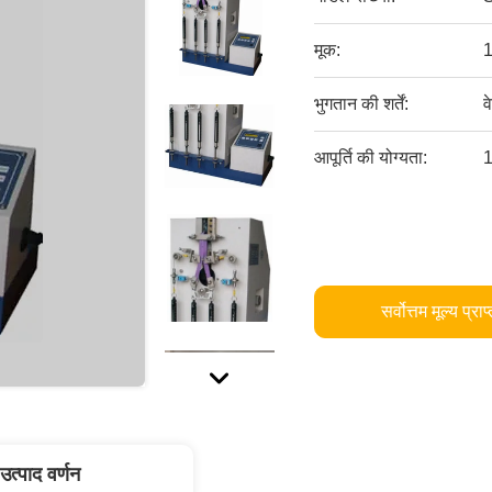
मूक:
1
भुगतान की शर्तें:
व
आपूर्ति की योग्यता:
1
सर्वोत्तम मूल्य प्राप
उत्पाद वर्णन