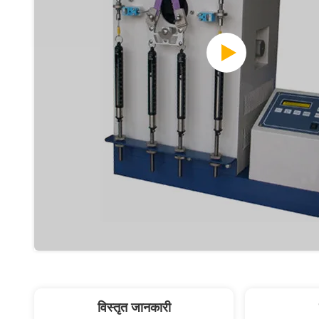
विस्तृत जानकारी