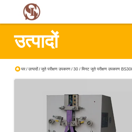
उत्पादों
घर
उत्पादों
जूते परीक्षण उपकरण
30 / मिनट जूते परीक्षण उपकरण BS308
/
/
/