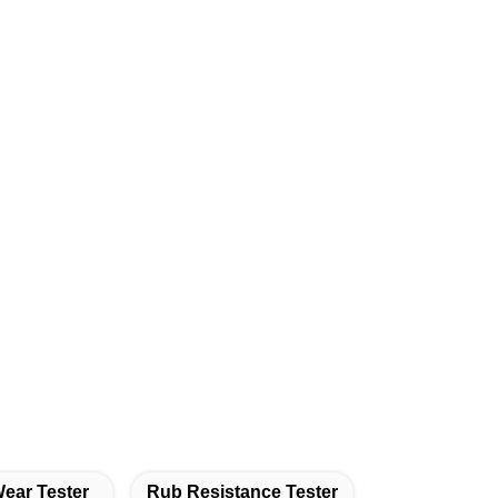
ear Tester
Rub Resistance Tester