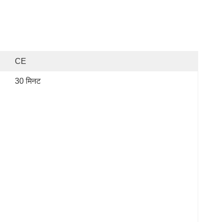
CE
30 मिनट