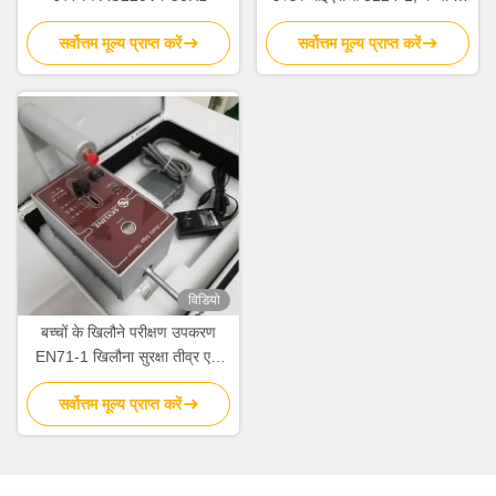
उत्पाद / खिलौने सुरक्षा टेस्ट उपकरण
सर्वोत्तम मूल्य प्राप्त करें
सर्वोत्तम मूल्य प्राप्त करें
विडियो
बच्चों के खिलौने परीक्षण उपकरण
EN71-1 खिलौना सुरक्षा तीव्र एज
परीक्षक
सर्वोत्तम मूल्य प्राप्त करें