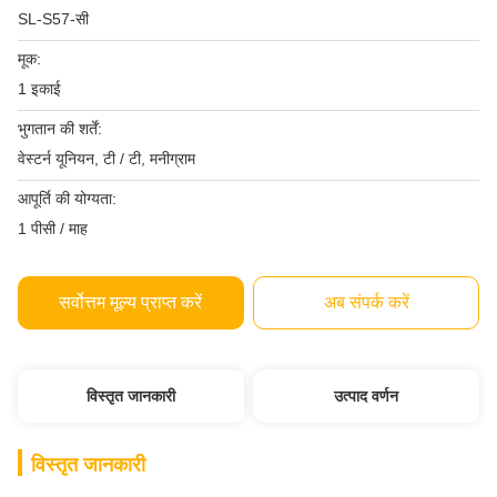
SL-S57-सी
मूक:
1 इकाई
भुगतान की शर्तें:
वेस्टर्न यूनियन, टी / टी, मनीग्राम
आपूर्ति की योग्यता:
1 पीसी / माह
सर्वोत्तम मूल्य प्राप्त करें
अब संपर्क करें
विस्तृत जानकारी
उत्पाद वर्णन
विस्तृत जानकारी