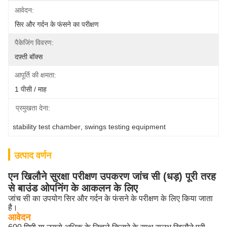
आवेदन:
सिर और गर्दन के फंसने का परीक्षण
पैकेजिंग विवरण:
दफ़्ती बॉक्स
आपूर्ति की क्षमता:
1 पीसी / माह
प्रमुखता देना:
stability test chamber
, 
swings testing equipment
उत्पाद वर्णन
एन खिलौने सुरक्षा परीक्षण उपकरण जांच सी (धड़) पूरी तरह
से बाउंड ओपनिंग के आकलन के लिए
जांच सी का उपयोग सिर और गर्दन के फंसने के परीक्षण के लिए किया जाता
है।
आवेदन