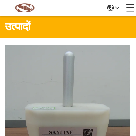
उत्पादों