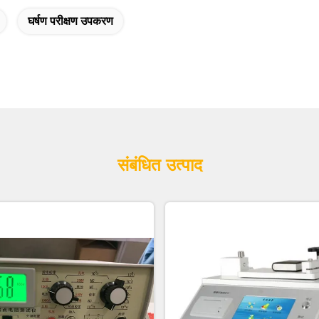
घर्षण परीक्षण उपकरण
संबंधित उत्पाद