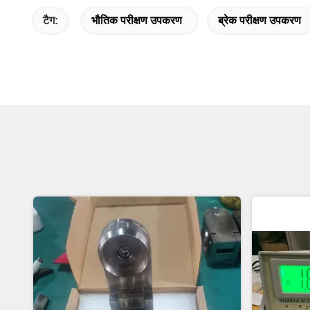
टैग:
भौतिक परीक्षण उपकरण
ब्रेक परीक्षण उपकरण