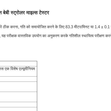
न बेबी स्ट्रोलर माइल्स टेस्टर
को ठीक करना, गति को समायोजित करने के लिए 83.3 मीटर/मिनट या 1.4 ± 0.1 मीट
गा, यह परीक्षक वास्तविक उपयोग का अनुकरण करके गतिशील स्थायित्व परीक्षण करने
प्लस एक विशेष एल्यूमीनियम