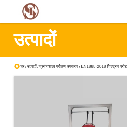
उत्पादों
घर
उत्पादों
प्रयोगशाला परीक्षण उपकरण
EN1888-2018 चिल्ड्रन प्रोडक्ट्
/
/
/