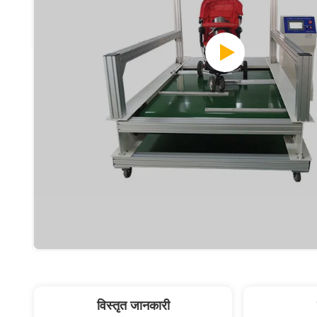
विस्तृत जानकारी