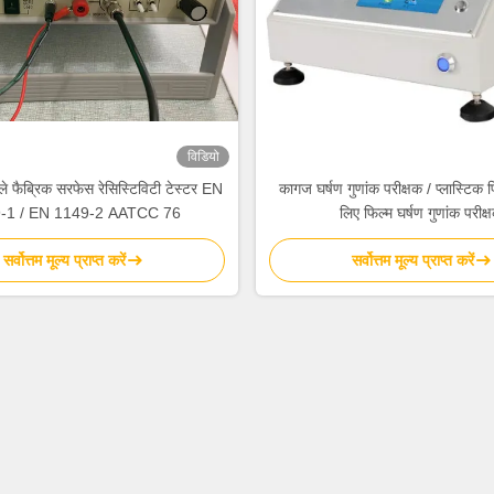
विडियो
ले फैब्रिक सरफेस रेसिस्टिविटी टेस्टर EN
कागज घर्षण गुणांक परीक्षक / प्लास्टिक फ
-1 / EN 1149-2 AATCC 76
लिए फिल्म घर्षण गुणांक परीक्
सर्वोत्तम मूल्य प्राप्त करें
सर्वोत्तम मूल्य प्राप्त करें