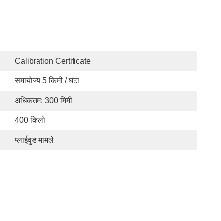
Calibration Certificate
समायोज्य 5 किमी / घंटा
अधिकतम: 300 मिमी
400 किलो
प्लाईवुड मामले