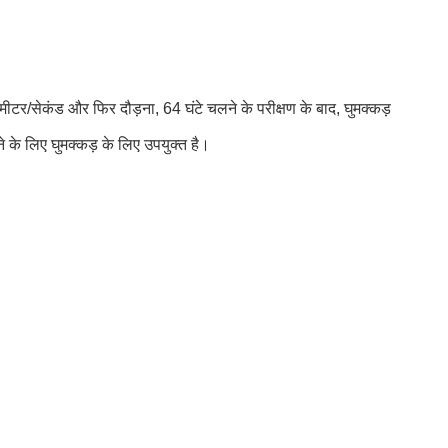
र/सेकंड और फिर दौड़ना, 64 घंटे चलने के परीक्षण के बाद, घुमक्कड़
 के लिए घुमक्कड़ के लिए उपयुक्त है।