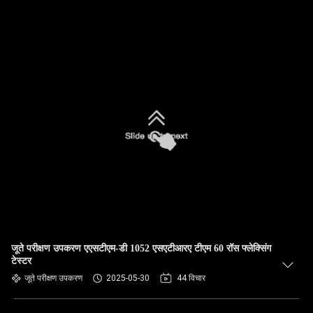
जूते परीक्षण उपकरण एएसटीएम-डी 1052 एसएटीआरए टीएम 60 रॉस फ्लेक्सिंग
टेस्टर
जूते परीक्षण उपकरण
2025-05-30
44 विचार