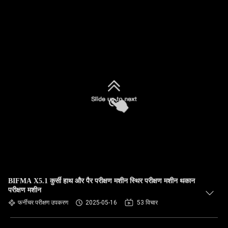
BIFMA X5.1 कुर्सी हाथ और पैर परीक्षण मशीन स्थिर परीक्षण मशीन थकान
परीक्षण मशीन
फर्नीचर परीक्षण उपकरण
2025-05-16
53 विचार