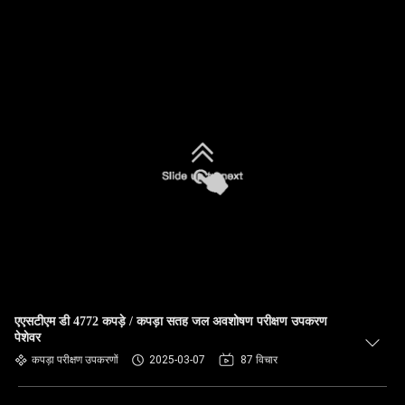
एएसटीएम डी 4772 कपड़े / कपड़ा सतह जल अवशोषण परीक्षण उपकरण
पेशेवर
कपड़ा परीक्षण उपकरणों
2025-03-07
87 विचार