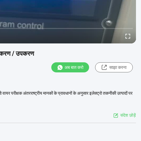
उपकरण / उपकरण
अब बात करो
साझा करना
 परीक्षक अंतरराष्ट्रीय मानकों के प्रावधानों के अनुसार इलेक्ट्रो तकनीकी उत्पादों पर
संदेश छोड़ें