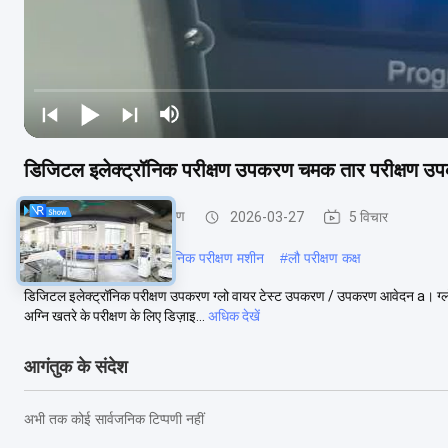
डिजिटल इलेक्ट्रॉनिक परीक्षण उपकरण चमक तार परीक्षण 
इलेक्ट्रॉनिक परीक्षण उपकरण
2026-03-27
5 विचार
#
तेज धार परीक्षक
#
इलेक्ट्रॉनिक परीक्षण मशीन
#
लौ परीक्षण कक्ष
डिजिटल इलेक्ट्रॉनिक परीक्षण उपकरण ग्लो वायर टेस्ट उपकरण / उपकरण आवेदन a। ग्लो वायर
अग्नि खतरे के परीक्षण के लिए डिज़ाइ...
अधिक देखें
आगंतुक के संदेश
अभी तक कोई सार्वजनिक टिप्पणी नहीं