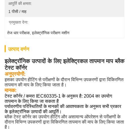
आपूर्ति की क्षमता:
1 पीसी / माह
प्रमुखता देना:
तेज धार परीक्षक
, 
इलेक्ट्रॉनिक परीक्षण मशीन
उत्पाद वर्णन
इलेक्ट्रॉनिक उत्पादों के लिए इलेक्ट्रिकल तापमान माप ब्लैक
टेस्ट कॉर्नर
अनुप्रयोगों:
इसका उपयोग हीटिंग से परीक्षणों के दौरान विभिन्न उपकरणों द्वारा विकिरणित
तापमान की माप के लिए किया जाता है।
मानक:
टेस्ट कॉर्नर / कमरा IEC60335-1 के अनुरूप है: 2004 का उपयोग
तापमान के लिए किया जा सकता है
पर्यावरणीय परिस्थितियों के मानकों की आवश्यकता के अनुरूप सभी प्रकार
के इलेक्ट्रॉनिक उत्पादों की आपूर्ति।
ब्लैक टेस्ट कॉर्नर का उपयोग हीटिंग और असामान्य ऑपरेशन से परीक्षणों के
दौरान विभिन्न उपकरणों द्वारा विकिरणित तापमान की माप के लिए किया जाता
है।