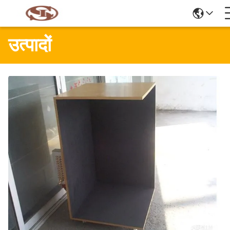
उत्पादों