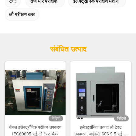
टैग:
तेज धार परीक्षक
इलेक्ट्रॉनिक परीक्षण मशीन
लौ परीक्षण कक्ष
संबंधित उत्पाद
विडियो
विडियो
केबल इलेक्ट्रॉनिक परीक्षण उपकरण
इलेक्ट्रॉनिक उत्पाद लौ टेस्ट
IEC60695 सुई लौ टेस्ट चैंबर
उपकरण, आईईसी 606 9 5 सुई लौ