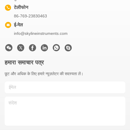
टेलीफोन
86-769-23830463
ई-मेल
info@skylineinstruments.com
हमारा समाचार पत्र
छूट और अधिक के लिए हमारे न्यूज़लेटर की सदस्यता लें।