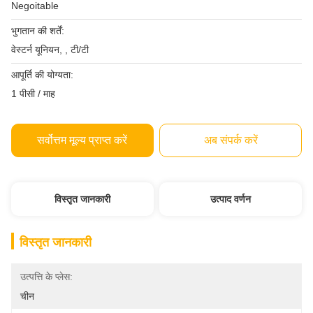
Negoitable
भुगतान की शर्तें:
वेस्टर्न यूनियन, , टी/टी
आपूर्ति की योग्यता:
1 पीसी / माह
सर्वोत्तम मूल्य प्राप्त करें
अब संपर्क करें
विस्तृत जानकारी
उत्पाद वर्णन
विस्तृत जानकारी
उत्पत्ति के प्लेस:
चीन