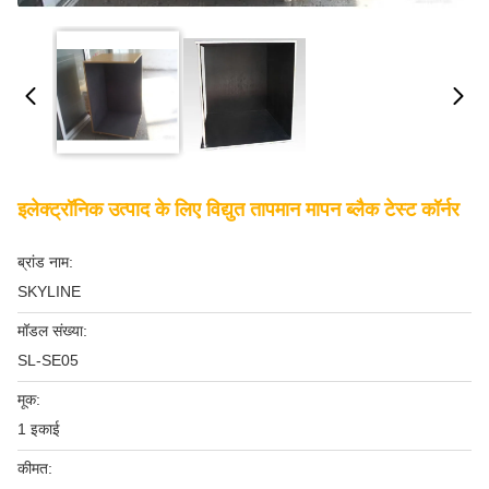
इलेक्ट्रॉनिक उत्पाद के लिए विद्युत तापमान मापन ब्लैक टेस्ट कॉर्नर
ब्रांड नाम:
SKYLINE
मॉडल संख्या:
SL-SE05
मूक:
1 इकाई
कीमत: