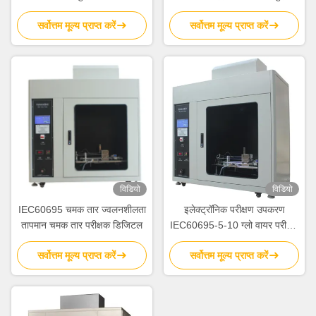
टेस्ट चैंबर
सर्वोत्तम मूल्य प्राप्त करें
सर्वोत्तम मूल्य प्राप्त करें
विडियो
विडियो
IEC60695 चमक तार ज्वलनशीलता
इलेक्ट्रॉनिक परीक्षण उपकरण
तापमान चमक तार परीक्षक डिजिटल
IEC60695-5-10 ग्लो वायर परीक्षण
उपकरण
सर्वोत्तम मूल्य प्राप्त करें
सर्वोत्तम मूल्य प्राप्त करें