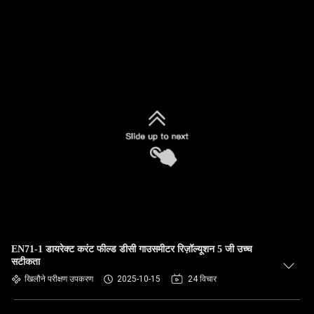
EN71-1 डायरेक्ट करंट फील्ड डीसी गाउसमीटर रिज़ॉल्यूशन 5 जी उच्च
सटीकता
खिलौने परीक्षण उपकरण
2025-10-15
24 विचार