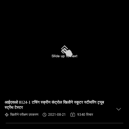
आईएसओ 8124-1 टचिंग स्क्रीन कंट्रोल खिलौने स्कूटर स्टीयरिंग ट्यूब
स्ट्रेंथ टेस्टर
खिलौने परीक्षण उपकरण
2021-08-21
9340 विचार